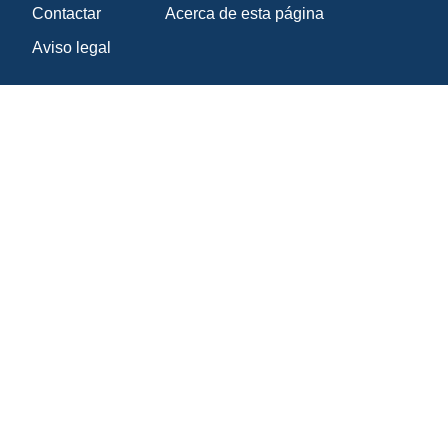
Contactar
Acerca de esta página
Aviso legal