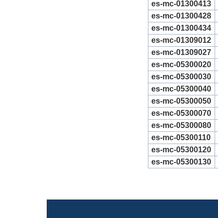
es-mc-01300413
es-mc-01300428
es-mc-01300434
es-mc-01309012
es-mc-01309027
es-mc-05300020
es-mc-05300030
es-mc-05300040
es-mc-05300050
es-mc-05300070
es-mc-05300080
es-mc-05300110
es-mc-05300120
es-mc-05300130