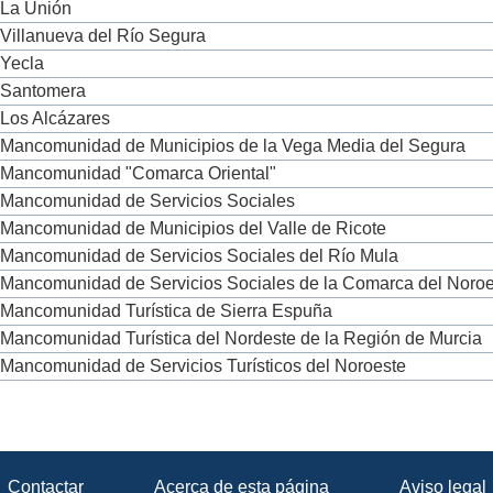
La Unión
Villanueva del Río Segura
Yecla
Santomera
Los Alcázares
Mancomunidad de Municipios de la Vega Media del Segura
Mancomunidad "Comarca Oriental"
Mancomunidad de Servicios Sociales
Mancomunidad de Municipios del Valle de Ricote
Mancomunidad de Servicios Sociales del Río Mula
Mancomunidad de Servicios Sociales de la Comarca del Noroe
Mancomunidad Turística de Sierra Espuña
Mancomunidad Turística del Nordeste de la Región de Murcia
Mancomunidad de Servicios Turísticos del Noroeste
Contactar
Acerca de esta página
Aviso legal