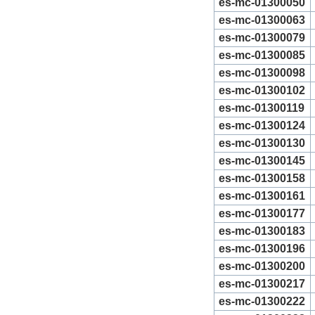
es-mc-01300050
es-mc-01300063
es-mc-01300079
es-mc-01300085
es-mc-01300098
es-mc-01300102
es-mc-01300119
es-mc-01300124
es-mc-01300130
es-mc-01300145
es-mc-01300158
es-mc-01300161
es-mc-01300177
es-mc-01300183
es-mc-01300196
es-mc-01300200
es-mc-01300217
es-mc-01300222