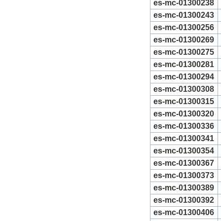
es-mc-01300238
es-mc-01300243
es-mc-01300256
es-mc-01300269
es-mc-01300275
es-mc-01300281
es-mc-01300294
es-mc-01300308
es-mc-01300315
es-mc-01300320
es-mc-01300336
es-mc-01300341
es-mc-01300354
es-mc-01300367
es-mc-01300373
es-mc-01300389
es-mc-01300392
es-mc-01300406