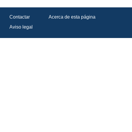
Contactar
Acerca de esta página
Aviso legal